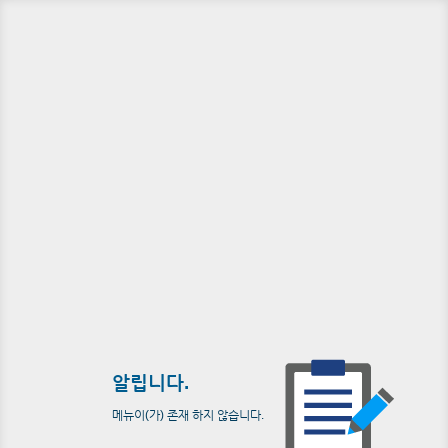
알립니다.
메뉴이(가) 존재 하지 않습니다.