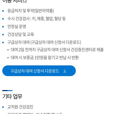
이용 서비스
응급처치 및 투약(일반의약품)
수시 건강검사 : 키, 체중, 혈압, 혈당 등
안정실 운영
건강상담 및 교육
구급상자 대여 (구급상자 대여 신청서 다운로드)
대여 2일 전까지 구급상자 대여 신청서 건강증진센터로 제출
대여 시 보증금 1만원을 맡기고 반납 시 반환
구급상자 대여 신청서 다운로드
기타 업무
교직원 건강검진