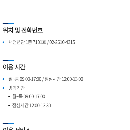
위치 및 전화번호
새천년관 1층 7101호 / 02-2610-4315
이용 시간
월~금 09:00-17:00 / 점심시간 12:00-13:00
방학기간
월~목 09:00-17:00
점심시간 12:00-13:30