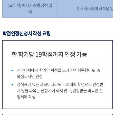
[교무처] 학사시스템 성적 입
학사시스템에 성적을 입
력
학점인정신청서 작성 요령
한 학기당 19학점까지 인정 가능
해당대학에서 학기당 학점을 초과하여 취득했어도 19
학점까지만 인정
성적표에 있는 과목이더라도 우리대학 학점으로 인정받
지 않을 과목은 신청서에 적지 않고, 인정받을 과목만 신
청서에 작성