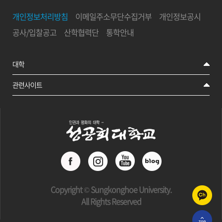
개인정보처리방침
이메일주소무단수집거부
개인정보공시
공사/입찰공고
산학협력단
통학안내
대학
관련사이트
Copyright © Sungkonghoe University.
All Rights Reserved