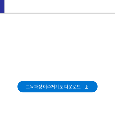
교육과정 이수체계도 다운로드