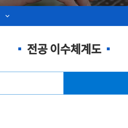
전공 이수체계도