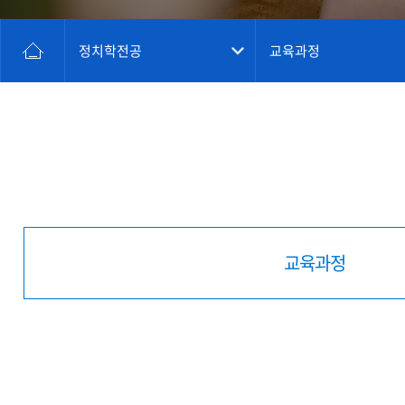
정치학전공
교육과정
교육과정