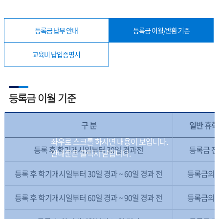
등록금 납부 안내
등록금 이월/반환 기준
교육비 납입증명서
등록금 이월 기준
구 분
일반 휴학
등록 후 학기개시일부터 30일 경과전
등록금 전
등록 후 학기개시일부터 30일 경과 ~ 60일 경과 전
등록금의 2
등록 후 학기개시일부터 60일 경과 ~ 90일 경과 전
등록금의 1