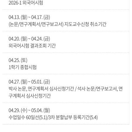
2026-1 외국어시험
04.13. (월) ~ 04.17. (금)
(논문/연구계획서/연구보고서) 지도교수신청 취소기간
04.20. (월) ~ 04.24. (금)
외국어시험 결과조회 기간
04.25. (토)
1학기 종합시험
04.27. (월) ~ 05.01. (금)
박사 논문, 연구계획서 심사신청기간 / 석사 논문/연구보고서, 연
구계획서 심사신청기간
04.29. (수) ~ 05.04. (월)
수업일수 60일선(5.1)/3차 분할납부 등록기간(5.4)