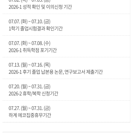
2026-1 성적 확인 및 이의신청 기간
07.07. (화) ~ 07.10. (금)
1학기 졸업시험결과 확인기간
07.07. (화) ~ 07.08. (수)
2026-1 취득학점 포기기간
07.13. (월) ~ 07.16. (목)
2026-1 후기 졸업 납본용 논문, 연구보고서 제출기간
07.20. (월) ~ 07.31. (금)
2026-2 휴학/복학 신청기간
07.27. (월) ~ 07.31. (금)
하계 에코집중휴무기간