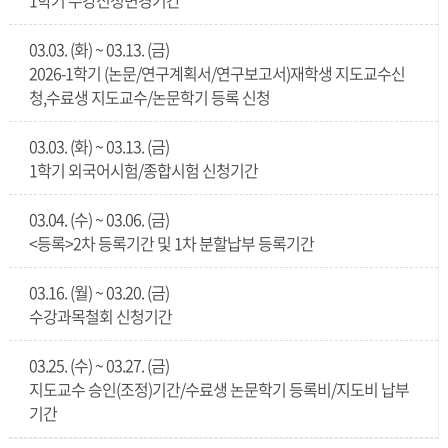
1학기 수강신청변경기간
03.03. (화) ~ 03.13. (금)
2026-1학기 (논문/연구계획서/연구보고서)재학생 지도교수신
청,수료생 지도교수/논문학기 등록 신청
03.03. (화) ~ 03.13. (금)
1학기 외국어시험/종합시험 신청기간
03.04. (수) ~ 03.06. (금)
<등록>2차 등록기간 및 1차 분할납부 등록기간
03.16. (월) ~ 03.20. (금)
수강과목철회 신청기간
03.25. (수) ~ 03.27. (금)
지도교수 승인(조정)기간/수료생 논문학기 등록비/지도비 납부
기간