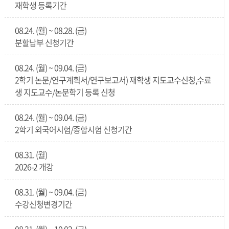
재학생 등록기간
08.24. (월) ~ 08.28. (금)
분할납부 신청기간
08.24. (월) ~ 09.04. (금)
2학기 논문/연구계획서/연구보고서) 재학생 지도교수신청,수료
생 지도교수/논문학기 등록 신청
08.24. (월) ~ 09.04. (금)
2학기 외국어시험/종합시험 신청기간
08.31. (월)
2026-2 개강
08.31. (월) ~ 09.04. (금)
수강신청변경기간