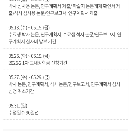
박사 심사용 논문, 연구계획서 제출/ 학술지 논문게재 확인서 제
출/석사 심사용 논문/연구보고서, 연구계획서 제출
05.13. (수) ~ 05.15. (금)
수료생 박사 논문, 연구계획서, 수료생 석사 논문/연구보고서, 연
구계획서 심사비 납부 기간
05.26. (화) ~ 06.19. (금)
2026-2 1차 교내장학금 신청기간
05.27. (수) ~ 05.29. (금)
박사 논문, 연구계획서, 석사 논문/연구보고서, 연구계획서 심사
신청 취소기간
05.31. (일)
수업일수 90일선