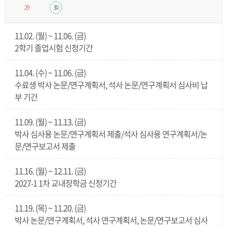
29
30
11.02. (월) ~ 11.06. (금)
2학기 졸업시험 신청기간
11.04. (수) ~ 11.06. (금)
수료생 박사 논문/연구계획서, 석사 논문/연구계획서 심사비 납
부 기간
11.09. (월) ~ 11.13. (금)
박사 심사용 논문/연구계획서 제출/석사 심사용 연구계획서/논
문/연구보고서 제출
11.16. (월) ~ 12.11. (금)
2027-1 1차 교내장학금 신청기간
11.19. (목) ~ 11.20. (금)
박사 논문/연구계획서, 석사 연구계획서, 논문/연구보고서 심사