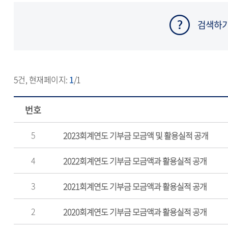
검색하
5
건, 현재페이지:
1
/1
번호
5
2023회계연도 기부금 모금액 및 활용실적 공개
4
2022회계연도 기부금 모금액과 활용실적 공개
3
2021회계연도 기부금 모금액과 활용실적 공개
2
2020회계연도 기부금 모금액과 활용실적 공개