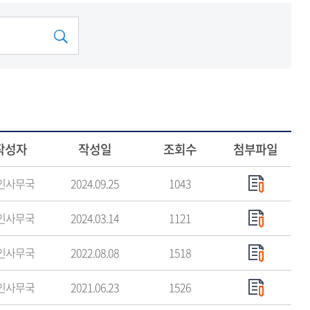
작성자
작성일
조회수
첨부파일
인사무국
2024.09.25
1043
인사무국
2024.03.14
1121
인사무국
2022.08.08
1518
인사무국
2021.06.23
1526