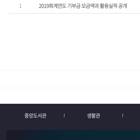
1
2019회계연도 기부금 모금액과 활용실적 공개
중앙도서관
생활관