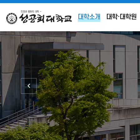
대학소개
대학·대학원