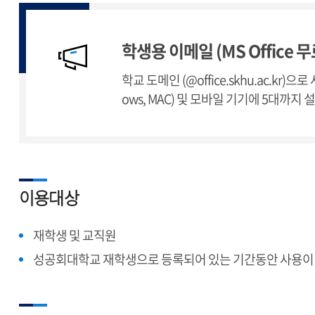
학생용 이메일 (MS Office 
학교 도메인 (@office.skhu.ac.kr)
ows, MAC) 및 모바일 기기에 5대까
이용대상
재학생 및 교직원
성공회대학교 재학생으로 등록되어 있는 기간동안 사용이 가