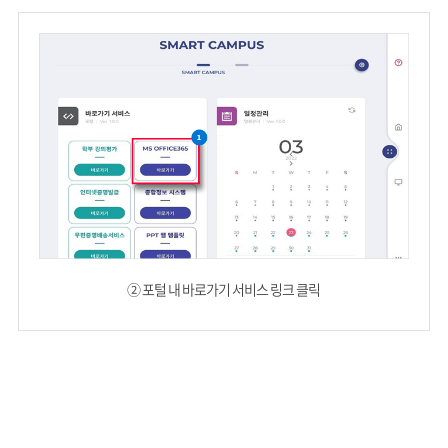
② 포털 내 바로가기 서비스 링크 클릭