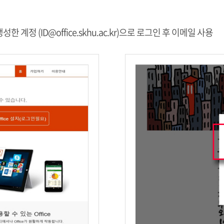
생성한 계정 (ID@office.skhu.ac.kr)으로 로그인 후 이메일 사용