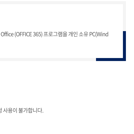
ice (OFFICE 365) 프로그램을 개인 소유 PC(Wind
정 사용이 불가합니다.