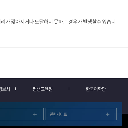
 거리가 짧아지거나 도달하지 못하는 경우가 발생할수 있습니
정보처
평생교육원
한국어학당
관련사이트