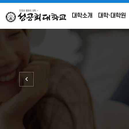
대학소개
대학·대학원