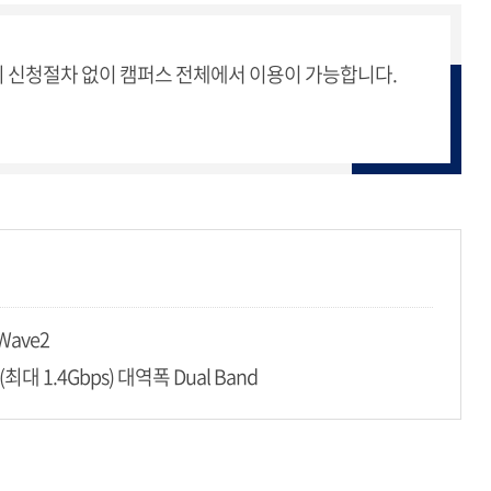
의 신청절차 없이 캠퍼스 전체에서 이용이 가능합니다.
 Wave2
G(최대 1.4Gbps) 대역폭 Dual Band