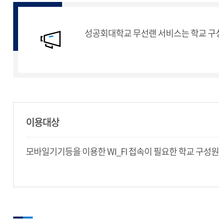
성공회대학교 무선랜 서비스는 학교 구성
이용대상
모바일기기등을 이용한 WI_FI 접속이 필요한 학교 구성원