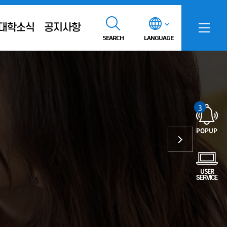
대학소식
공지사항
SEARCH
LANGUAGE
3
POPUP
USER
SERVICE