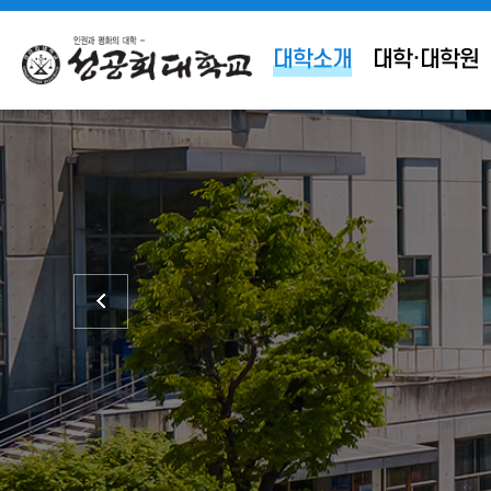
대학소개
대학·대학원